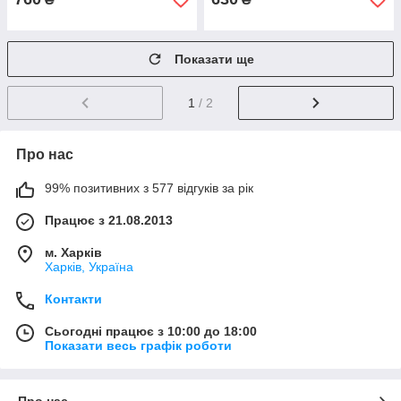
Показати ще
1
/ 2
Про нас
99% позитивних з 577 відгуків за рік
Працює з 21.08.2013
м. Харків
Харків, Україна
Контакти
Сьогодні працює з 10:00 до 18:00
Показати весь графік роботи