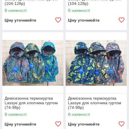
(104-128р)
(104-128р)
В наявності
В наявності
Ціну уточнюйте
Ціну уточнюйте
Демісезонна термокуртка
Демісезонна термокуртка
Lassye для хлопчика гуртом
Lassye для хлопчика гуртом
(74-98р)
(74-98р)
В наявності
В наявності
Ціну уточнюйте
Ціну уточнюйте