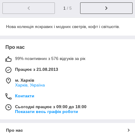
1
/ 5
Нова колекція яскравих і модних светрів, кофт і світшотів.
Про нас
99% позитивних з 576 відгуків за рік
Працює з 21.08.2013
м. Харків
Харків, Україна
Контакти
Сьогодні працює з 09:00 до 18:00
Показати весь графік роботи
Про нас