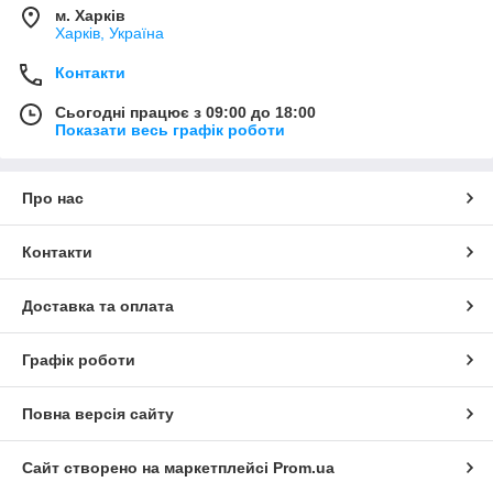
м. Харків
Харків, Україна
Контакти
Сьогодні працює з 09:00 до 18:00
Показати весь графік роботи
Про нас
Контакти
Доставка та оплата
Графік роботи
Повна версія сайту
Сайт створено на маркетплейсі
Prom.ua