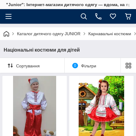
"Junior": Інтернет-магазин дитячого одягу — вдома, на прог
Каталог дитячого одягу JUNIOR
Карнавальні костюми
Національні костюми для дітей
Сортування
0
Фільтри