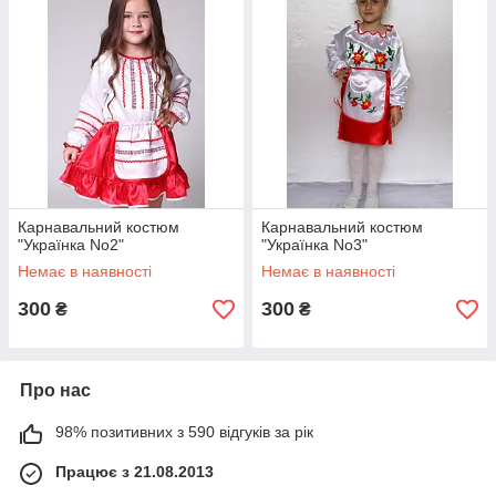
Карнавальний костюм
Карнавальний костюм
"Українка No2"
"Українка No3"
Немає в наявності
Немає в наявності
300
300
₴
₴
Про нас
98% позитивних з 590 відгуків за рік
Працює з 21.08.2013