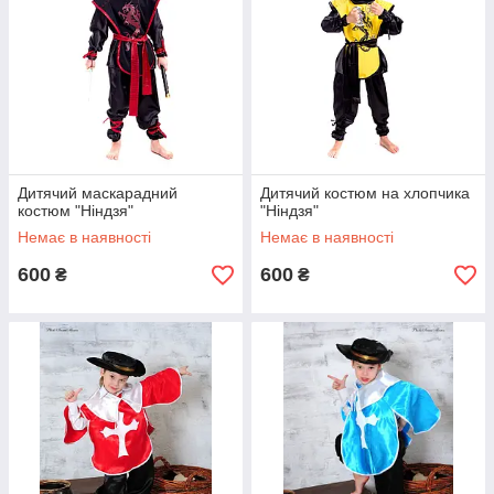
Дитячий маскарадний
Дитячий костюм на хлопчика
костюм "Ніндзя"
"Ніндзя"
Немає в наявності
Немає в наявності
600
600
₴
₴