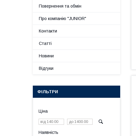
Повернення та обмін
Про компанію "JUNIOR"
Контакти
Статті
Новини
Відгуки
ФІЛЬТРИ
Ціна
Наявність