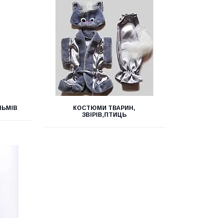
ЛЬМІВ
КОСТЮМИ ТВАРИН,
ЗВІРІВ,ПТИЦЬ