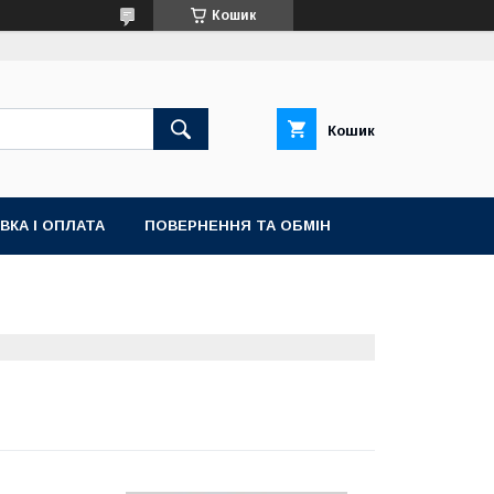
Кошик
Кошик
ВКА І ОПЛАТА
ПОВЕРНЕННЯ ТА ОБМІН