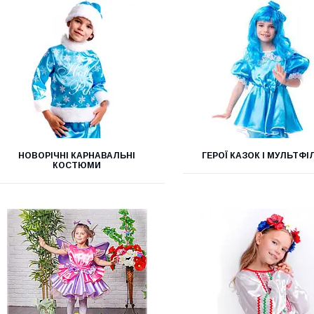
НОВОРІЧНІ КАРНАВАЛЬНІ
ГЕРОЇ КАЗОК І МУЛЬТФІ
КОСТЮМИ