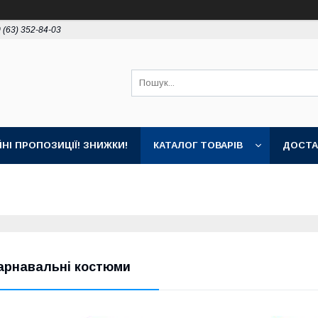
 (63) 352-84-03
ЙНІ ПРОПОЗИЦІЇ! ЗНИЖКИ!
КАТАЛОГ ТОВАРІВ
ДОСТА
арнавальні костюми