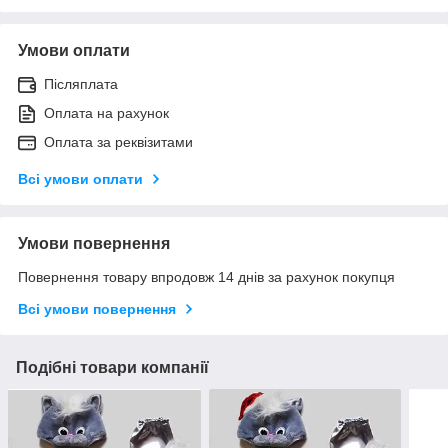
Умови оплати
Післяплата
Оплата на рахунок
Оплата за реквізитами
Всі умови оплати
Умови повернення
Повернення товару впродовж 14 днів за рахунок покупця
Всі умови повернення
Подібні товари компанії