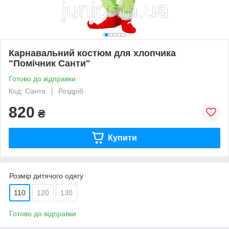
Карнавальний костюм для хлопчика
"Помічник Санти"
Готово до відправки
Код: Санта
Роздріб
820
₴
Купити
Розмір дитячого одягу
110
120
130
Готово до відправки