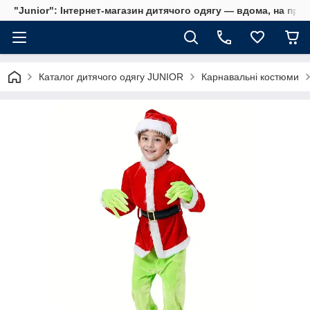
"Junior": Інтернет-магазин дитячого одягу — вдома, на прог
Каталог дитячого одягу JUNIOR
Карнавальні костюми