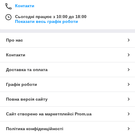
Контакти
Сьогодні працює з 10:00 до 18:00
Показати весь графік роботи
Про нас
Контакти
Доставка та оплата
Графік роботи
Повна версія сайту
Сайт створено на маркетплейсі
Prom.ua
Політика конфіденційності