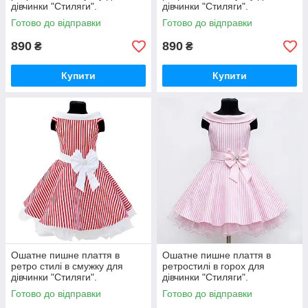
дівчинки "Стиляги".
дівчинки "Стиляги".
Готово до відправки
Готово до відправки
890
890
₴
₴
Купити
Купити
Ошатне пишне плаття в
Ошатне пишне плаття в
ретро стилі в смужку для
ретростилі в горох для
дівчинки "Стиляги".
дівчинки "Стиляги".
Готово до відправки
Готово до відправки