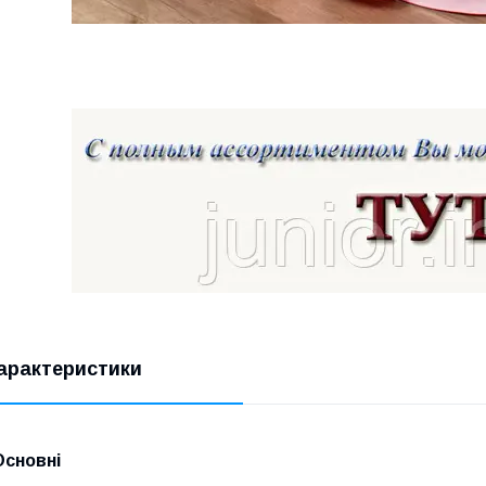
арактеристики
Основні