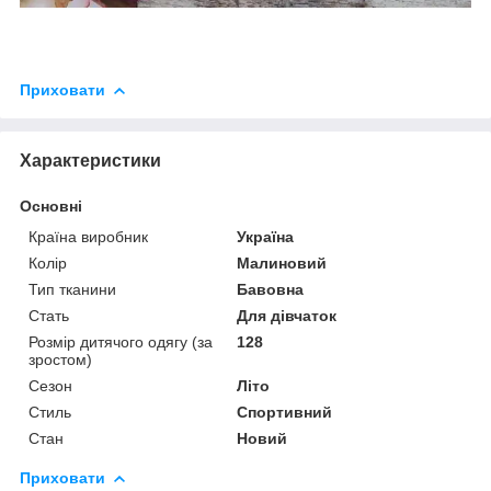
Приховати
Характеристики
Основні
Країна виробник
Україна
Колір
Малиновий
Тип тканини
Бавовна
Стать
Для дівчаток
Розмір дитячого одягу (за
128
зростом)
Сезон
Літо
Стиль
Спортивний
Стан
Новий
Приховати