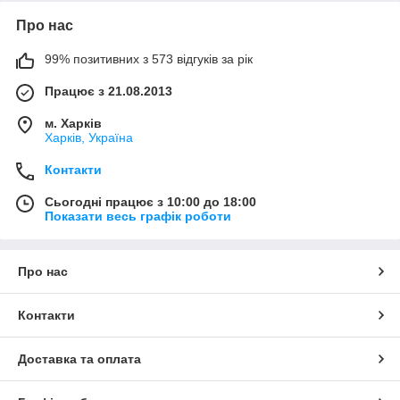
Про нас
99% позитивних з 573 відгуків за рік
Працює з 21.08.2013
м. Харків
Харків, Україна
Контакти
Сьогодні працює з 10:00 до 18:00
Показати весь графік роботи
Про нас
Контакти
Доставка та оплата