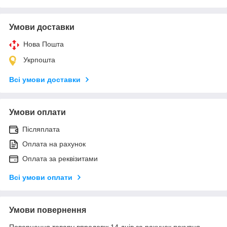
Умови доставки
Нова Пошта
Укрпошта
Всі умови доставки
Умови оплати
Післяплата
Оплата на рахунок
Оплата за реквізитами
Всі умови оплати
Умови повернення
Повернення товару впродовж 14 днів за рахунок покупця