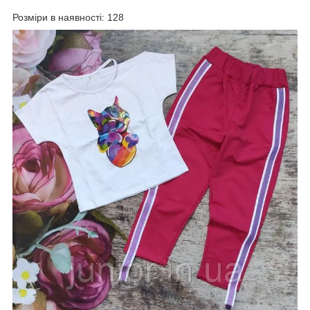
Розміри в наявності: 128