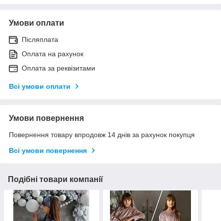
Умови оплати
Післяплата
Оплата на рахунок
Оплата за реквізитами
Всі умови оплати
Умови повернення
Повернення товару впродовж 14 днів за рахунок покупця
Всі умови повернення
Подібні товари компанії