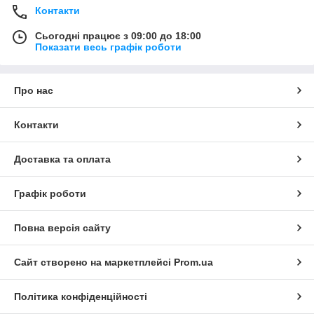
Контакти
Сьогодні працює з 09:00 до 18:00
Показати весь графік роботи
Про нас
Контакти
Доставка та оплата
Графік роботи
Повна версія сайту
Сайт створено на маркетплейсі
Prom.ua
Політика конфіденційності