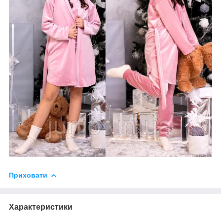
Приховати
Характеристики