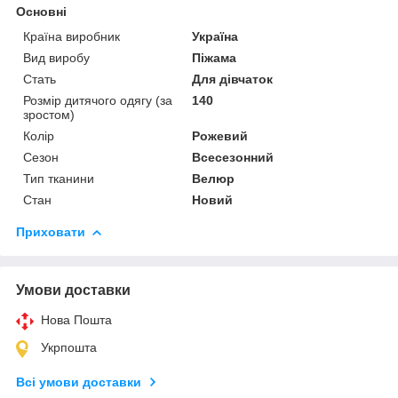
Основні
Країна виробник
Україна
Вид виробу
Піжама
Стать
Для дівчаток
Розмір дитячого одягу (за
140
зростом)
Колір
Рожевий
Сезон
Всесезонний
Тип тканини
Велюр
Стан
Новий
Приховати
Умови доставки
Нова Пошта
Укрпошта
Всі умови доставки