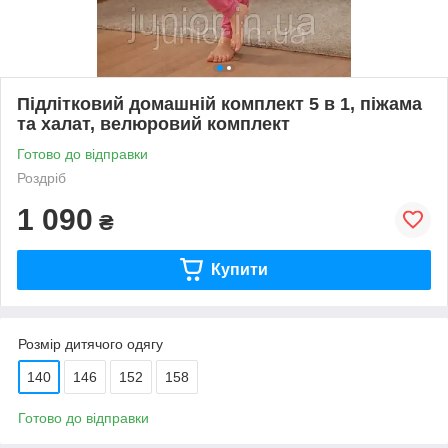
Підлітковий домашній комплект 5 в 1, піжама
та халат, велюровий комплект
Готово до відправки
Роздріб
1 090
₴
Купити
Розмір дитячого одягу
140
146
152
158
Готово до відправки