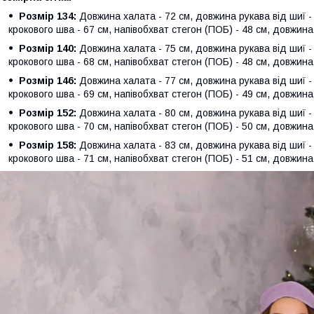
Розмір 134:
Довжина халата - 72 см, довжина рукава від шиї -
крокового шва - 67 см, напівобхват стегон (ПОБ) - 48 см, довжин
Розмір 140:
Довжина халата - 75 см, довжина рукава від шиї -
крокового шва - 68 см, напівобхват стегон (ПОБ) - 48 см, довжин
Розмір 146:
Довжина халата - 77 см, довжина рукава від шиї -
крокового шва - 69 см, напівобхват стегон (ПОБ) - 49 см, довжин
Розмір 152:
Довжина халата - 80 см, довжина рукава від шиї -
крокового шва - 70 см, напівобхват стегон (ПОБ) - 50 см, довжин
Розмір 158:
Довжина халата - 83 см, довжина рукава від шиї -
крокового шва - 71 см, напівобхват стегон (ПОБ) - 51 см, довжин