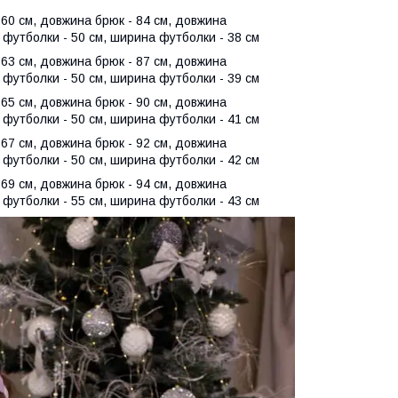
 60 см, довжина брюк - 84 см, довжина
а футболки - 50 см, ширина футболки - 38 см
 63 см, довжина брюк - 87 см, довжина
а футболки - 50 см, ширина футболки - 39 см
 65 см, довжина брюк - 90 см, довжина
а футболки - 50 см, ширина футболки - 41 см
 67 см, довжина брюк - 92 см, довжина
а футболки - 50 см, ширина футболки - 42 см
 69 см, довжина брюк - 94 см, довжина
а футболки - 55 см, ширина футболки - 43 см