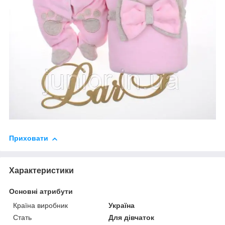
Приховати
Характеристики
Основні атрибути
Країна виробник
Україна
Стать
Для дівчаток