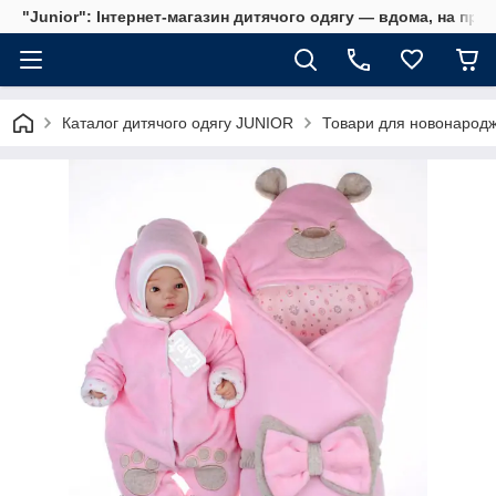
"Junior": Інтернет-магазин дитячого одягу — вдома, на прог
Каталог дитячого одягу JUNIOR
Товари для новонародж