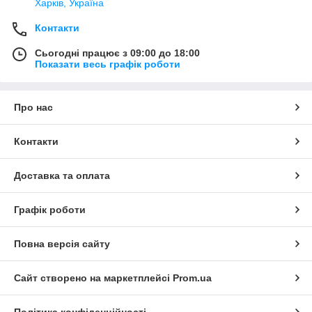
Харків, Україна
Контакти
Сьогодні працює з 09:00 до 18:00
Показати весь графік роботи
Про нас
Контакти
Доставка та оплата
Графік роботи
Повна версія сайту
Сайт створено на маркетплейсі
Prom.ua
Політика конфіденційності