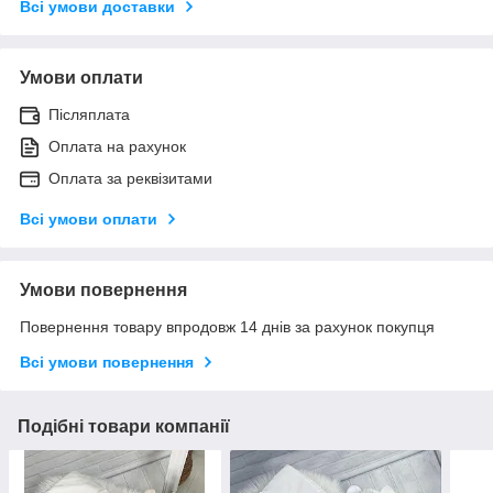
Всі умови доставки
Умови оплати
Післяплата
Оплата на рахунок
Оплата за реквізитами
Всі умови оплати
Умови повернення
Повернення товару впродовж 14 днів за рахунок покупця
Всі умови повернення
Подібні товари компанії