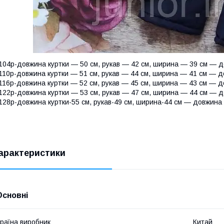
104р-довжина куртки — 50 см, рукав — 42 см, ширина — 39 см — д
110р-довжина куртки — 51 см, рукав — 44 см, ширина — 41 см — д
116р-довжина куртки — 52 см, рукав — 45 см, ширина — 43 см — д
122р-довжина куртки — 53 см, рукав — 47 см, ширина — 44 см — д
128р-довжина куртки-55 см, рукав-49 см, ширина-44 см — довжина 
арактеристики
Основні
раїна виробник
Китай