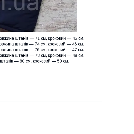
овжина штанів — 71 см, кроковий — 45 см.
овжина штанів — 74 см, кроковий — 46 см.
овжина штанів — 76 см, кроковий — 47 см.
овжина штанів — 78 см, кроковий — 48 см.
штанів — 80 см, кроковий — 50 см.