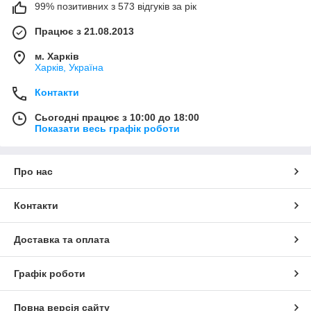
99% позитивних з 573 відгуків за рік
Працює з 21.08.2013
м. Харків
Харків, Україна
Контакти
Сьогодні працює з 10:00 до 18:00
Показати весь графік роботи
Про нас
Контакти
Доставка та оплата
Графік роботи
Повна версія сайту