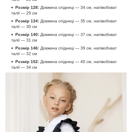
Розмір 128:
Довжина спідниці — 34 см, напівобхват
талії — 29 см
Розмір 134:
Довжина спідниці — 35 см, напівобхват
талії — 30 см
Розмір 140:
Довжина спідниці — 37 см, напівобхват
талії — 31 см
Розмір 146:
Довжина спідниці — 39 см, напівобхват
талії — 32 см
Розмір 152:
Довжина спідниці — 40 см, напівобхват
талії — 34 см