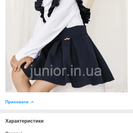
Приховати
Характеристики