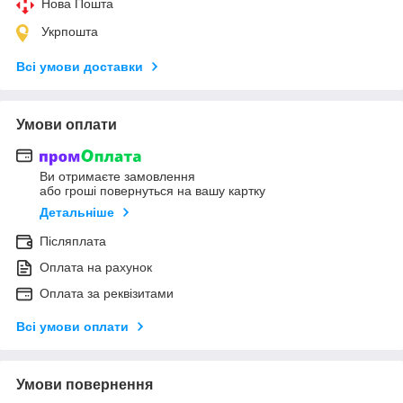
Нова Пошта
Укрпошта
Всі умови доставки
Умови оплати
Ви отримаєте замовлення
або гроші повернуться на вашу картку
Детальніше
Післяплата
Оплата на рахунок
Оплата за реквізитами
Всі умови оплати
Умови повернення