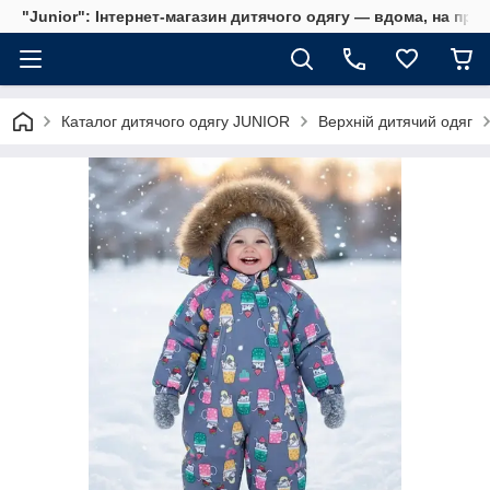
"Junior": Інтернет-магазин дитячого одягу — вдома, на прог
Каталог дитячого одягу JUNIOR
Верхній дитячий одяг