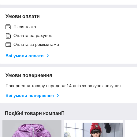
Умови оплати
Післяплата
Оплата на рахунок
Оплата за реквізитами
Всі умови оплати
Умови повернення
Повернення товару впродовж 14 днів за рахунок покупця
Всі умови повернення
Подібні товари компанії