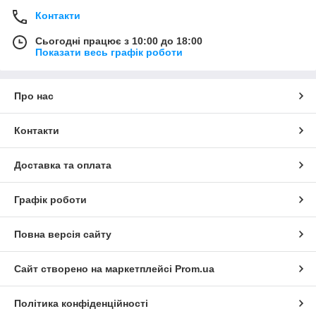
Контакти
Сьогодні працює з 10:00 до 18:00
Показати весь графік роботи
Про нас
Контакти
Доставка та оплата
Графік роботи
Повна версія сайту
Сайт створено на маркетплейсі
Prom.ua
Політика конфіденційності