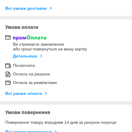
Всі умови доставки
Умови оплати
Ви отримаєте замовлення
або гроші повернуться на вашу картку
Детальніше
Післяплата
Оплата на рахунок
Оплата за реквізитами
Всі умови оплати
Умови повернення
Повернення товару впродовж 14 днів за рахунок покупця
Всі умови повернення