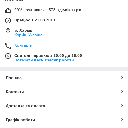
99% позитивних з 573 відгуків за рік
Працює з 21.08.2013
м. Харків
Харків, Україна
Контакти
Сьогодні працює з 10:00 до 18:00
Показати весь графік роботи
Про нас
Контакти
Доставка та оплата
Графік роботи