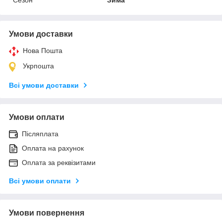
Умови доставки
Нова Пошта
Укрпошта
Всі умови доставки
Умови оплати
Післяплата
Оплата на рахунок
Оплата за реквізитами
Всі умови оплати
Умови повернення