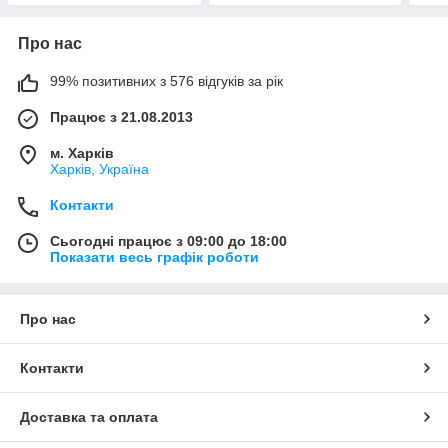
Про нас
99% позитивних з 576 відгуків за рік
Працює з 21.08.2013
м. Харків
Харків, Україна
Контакти
Сьогодні працює з 09:00 до 18:00
Показати весь графік роботи
Про нас
Контакти
Доставка та оплата