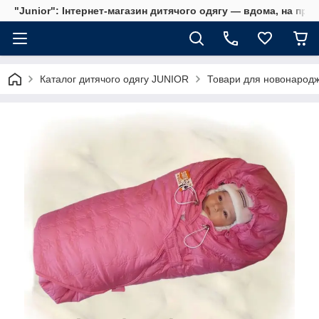
"Junior": Інтернет-магазин дитячого одягу — вдома, на прог
Каталог дитячого одягу JUNIOR
Товари для новонародж