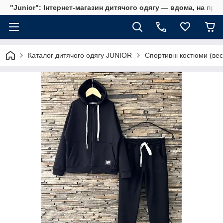
"Junior": Інтернет-магазин дитячого одягу — вдома, на прог
Каталог дитячого одягу JUNIOR
Спортивні костюми (вес