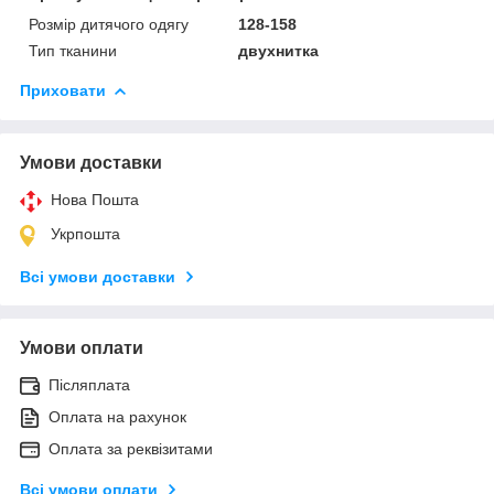
Розмір дитячого одягу
128-158
Тип тканини
двухнитка
Приховати
Умови доставки
Нова Пошта
Укрпошта
Всі умови доставки
Умови оплати
Післяплата
Оплата на рахунок
Оплата за реквізитами
Всі умови оплати