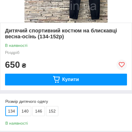
Дитячий спортивний костюм на блискавці
весна-осінь (134-152р)
В наявності
Роздріб
650
₴
Купити
Розмір дитячого одягу
134
140
146
152
В наявності