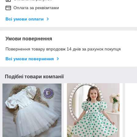
Оплата за реквізитами
Всі умови оплати
Умови повернення
Повернення товару впродовж 14 днів за рахунок покупця
Всі умови повернення
Подібні товари компанії