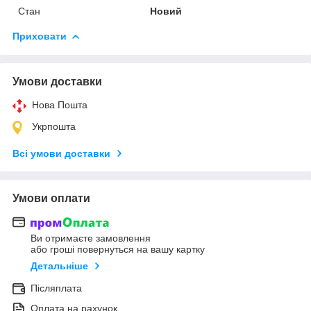
Стан
Новий
Приховати
Умови доставки
Нова Пошта
Укрпошта
Всі умови доставки
Умови оплати
Ви отримаєте замовлення
або гроші повернуться на вашу картку
Детальніше
Післяплата
Оплата на рахунок