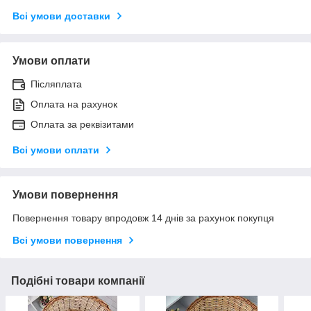
Всі умови доставки
Умови оплати
Післяплата
Оплата на рахунок
Оплата за реквізитами
Всі умови оплати
Умови повернення
Повернення товару впродовж 14 днів за рахунок покупця
Всі умови повернення
Подібні товари компанії