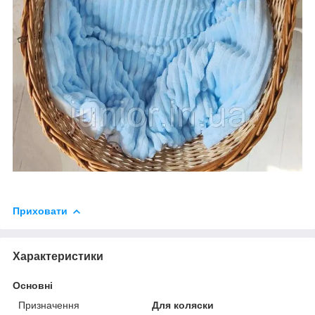
Приховати
Характеристики
Основні
Призначення
Для коляски