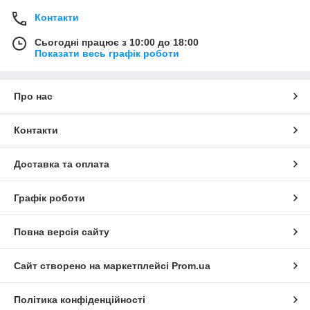
Контакти
Сьогодні працює з 10:00 до 18:00
Показати весь графік роботи
Про нас
Контакти
Доставка та оплата
Графік роботи
Повна версія сайту
Сайт створено на маркетплейсі
Prom.ua
Політика конфіденційності