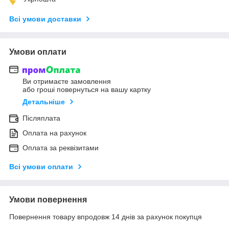
Всі умови доставки
Умови оплати
Ви отримаєте замовлення
або гроші повернуться на вашу картку
Детальніше
Післяплата
Оплата на рахунок
Оплата за реквізитами
Всі умови оплати
Умови повернення
Повернення товару впродовж 14 днів за рахунок покупця