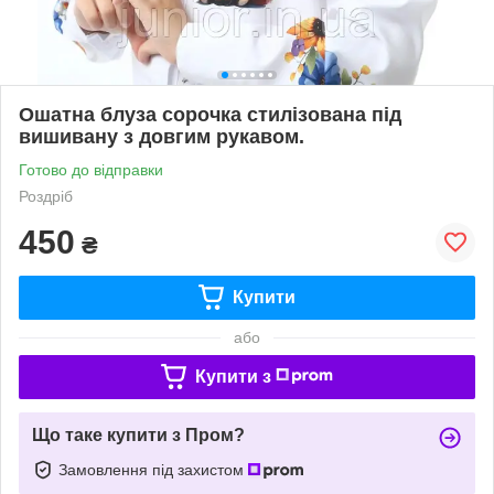
Ошатна блуза сорочка стилізована під
вишивану з довгим рукавом.
Готово до відправки
Роздріб
450
₴
Купити
або
Купити з
Що таке купити з Пром?
Замовлення під захистом