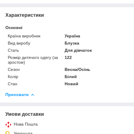
Характеристики
Основні
Країна виробник
Україна
Вид виробу
Блузка
Стать
Для дівчаток
Розмір дитячого одягу (за
122
зростом)
Сезон
Весна/Осінь
Колір
Білий
Стан
Новий
Приховати
Умови доставки
Нова Пошта
Укрпошта