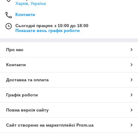
Харків, Україна
Контакти
Сьогодні працює з 10:00 до 18:00
Показати весь графік роботи
Про нас
Контакти
Доставка та оплата
Графік роботи
Повна версія сайту
Сайт створено на маркетплейсі
Prom.ua