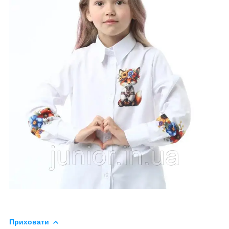
Приховати