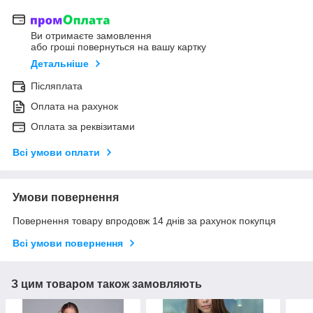
Ви отримаєте замовлення
або гроші повернуться на вашу картку
Детальніше
Післяплата
Оплата на рахунок
Оплата за реквізитами
Всі умови оплати
Умови повернення
Повернення товару впродовж 14 днів за рахунок покупця
Всі умови повернення
З цим товаром також замовляють