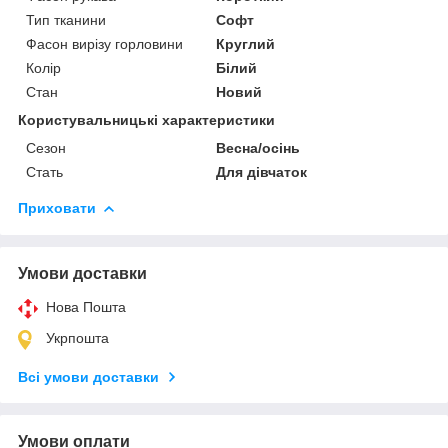
Тип тканини
Софт
Фасон вирізу горловини
Круглий
Колір
Білий
Стан
Новий
Користувальницькі характеристики
Сезон
Весна/осінь
Стать
Для дівчаток
Приховати
Умови доставки
Нова Пошта
Укрпошта
Всі умови доставки
Умови оплати