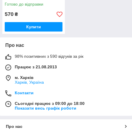
(116-140р).
Готово до відправки
570
₴
Купити
Про нас
98% позитивних з 590 відгуків за рік
Працює з 21.08.2013
м. Харків
Харків, Україна
Контакти
Сьогодні працює з 09:00 до 18:00
Показати весь графік роботи
Про нас