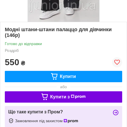
Модні штани-штани палаццо для дівчинки
(146р)
Готово до відправки
Роздріб
550
₴
Купити
або
Купити з
Що таке купити з Пром?
Замовлення під захистом