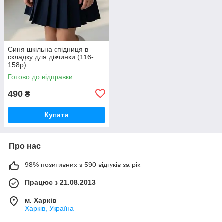
Синя шкільна спідниця в
складку для дівчинки (116-
158р)
Готово до відправки
490
₴
Купити
Про нас
98% позитивних з 590 відгуків за рік
Працює з 21.08.2013
м. Харків
Харків, Україна