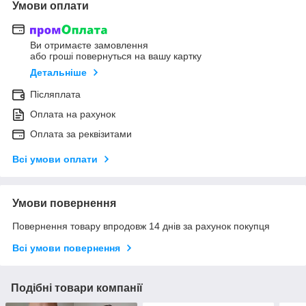
Умови оплати
Ви отримаєте замовлення
або гроші повернуться на вашу картку
Детальніше
Післяплата
Оплата на рахунок
Оплата за реквізитами
Всі умови оплати
Умови повернення
Повернення товару впродовж 14 днів за рахунок покупця
Всі умови повернення
Подібні товари компанії