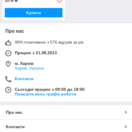
570
₴
Купити
Про нас
99% позитивних з 576 відгуків за рік
Працює з 21.08.2013
м. Харків
Харків, Україна
Контакти
Сьогодні працює з 09:00 до 18:00
Показати весь графік роботи
Про нас
Контакти