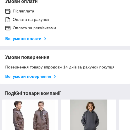
Умови оплати
Післяплата
Оплата на рахунок
Оплата за реквізитами
Всі умови оплати
Умови повернення
Повернення товару впродовж 14 днів за рахунок покупця
Всі умови повернення
Подібні товари компанії