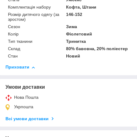
Комплектація набору
Кофта, Штани
Розмір дитячого одягу (за
146-152
зростом)
Сезон
Зима
Колір
Фіолетовий
Тип тканини
Тринитка
Склад
80% бавовна, 20% поліестер
Стан
Новий
Приховати
Умови доставки
Нова Пошта
Укрпошта
Всі умови доставки