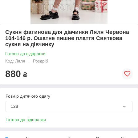
Сукня фатинова для дівчинки Ляля Червона
104-146 р. Ошатне пишне плаття Святкова
сукня на дівчинку
Готово до відправки
Код: Ляля
Роздріб
880
₴
Розмір дитячого одягу
128
Готово до відправки