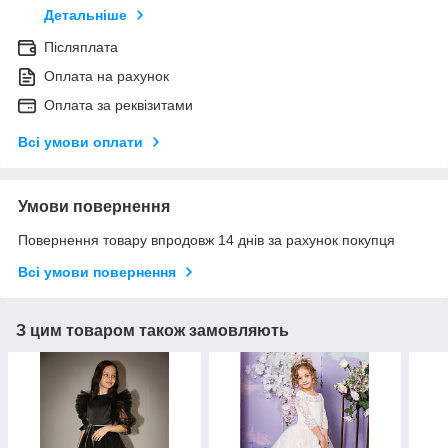
Детальніше
Післяплата
Оплата на рахунок
Оплата за реквізитами
Всі умови оплати
Умови повернення
Повернення товару впродовж 14 днів за рахунок покупця
Всі умови повернення
З цим товаром також замовляють