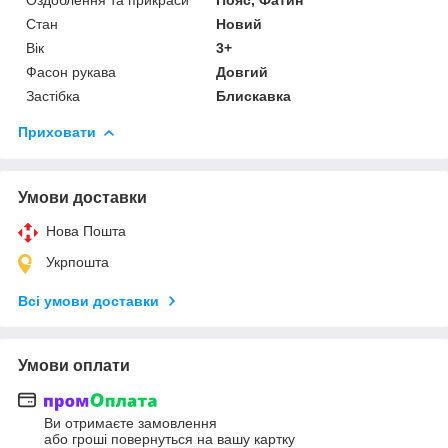
Стан
Новий
Вік
3+
Фасон рукава
Довгий
Застібка
Блискавка
Приховати
Умови доставки
Нова Пошта
Укрпошта
Всі умови доставки
Умови оплати
Ви отримаєте замовлення
або гроші повернуться на вашу картку