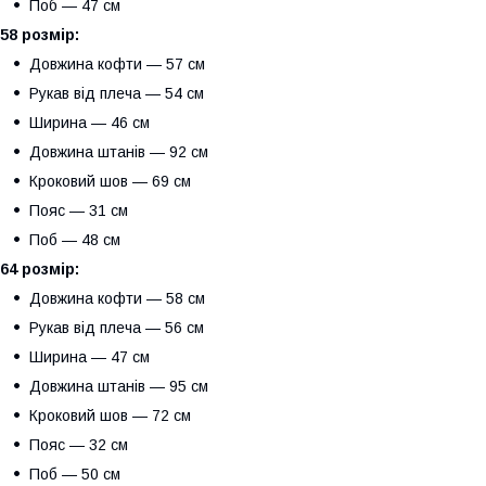
Поб — 47 см
58 розмір:
Довжина кофти — 57 см
Рукав від плеча — 54 см
Ширина — 46 см
Довжина штанів — 92 см
Кроковий шов — 69 см
Пояс — 31 см
Поб — 48 см
64 розмір:
Довжина кофти — 58 см
Рукав від плеча — 56 см
Ширина — 47 см
Довжина штанів — 95 см
Кроковий шов — 72 см
Пояс — 32 см
Поб — 50 см