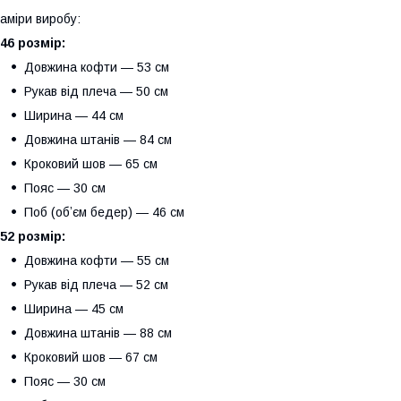
аміри виробу:
46 розмір:
Довжина кофти — 53 см
Рукав від плеча — 50 см
Ширина — 44 см
Довжина штанів — 84 см
Кроковий шов — 65 см
Пояс — 30 см
Поб (обʼєм бедер) — 46 см
52 розмір:
Довжина кофти — 55 см
Рукав від плеча — 52 см
Ширина — 45 см
Довжина штанів — 88 см
Кроковий шов — 67 см
Пояс — 30 см