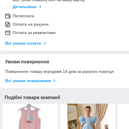
Детальніше
Післяплата
Оплата на рахунок
Оплата за реквізитами
Всі умови оплати
Умови повернення
Повернення товару впродовж 14 днів за рахунок покупця
Всі умови повернення
Подібні товари компанії