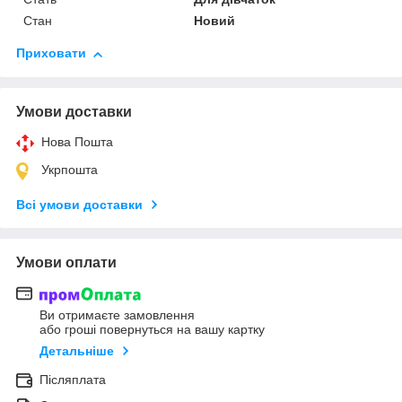
Стан
Новий
Приховати
Умови доставки
Нова Пошта
Укрпошта
Всі умови доставки
Умови оплати
Ви отримаєте замовлення
або гроші повернуться на вашу картку
Детальніше
Післяплата