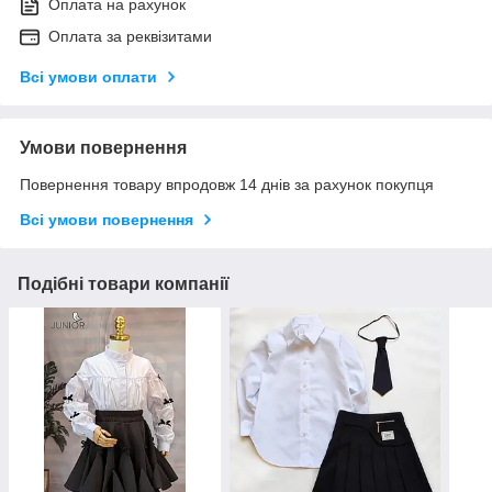
Оплата на рахунок
Оплата за реквізитами
Всі умови оплати
Умови повернення
Повернення товару впродовж 14 днів за рахунок покупця
Всі умови повернення
Подібні товари компанії