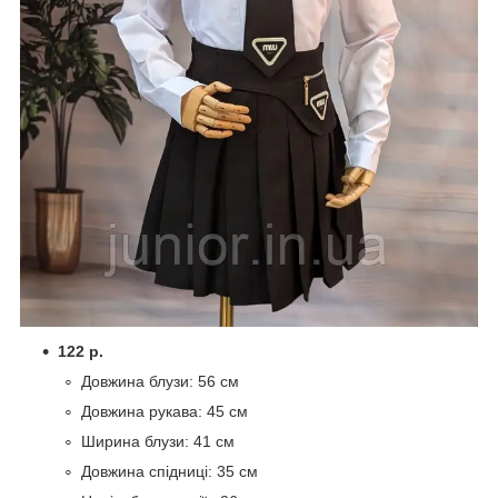
122 р.
Довжина блузи: 56 см
Довжина рукава: 45 см
Ширина блузи: 41 см
Довжина спідниці: 35 см