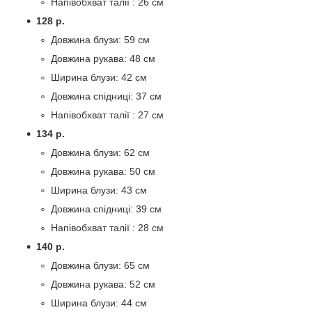
Напівобхват талії : 26 см
128 р.
Довжина блузи: 59 см
Довжина рукава: 48 см
Ширина блузи: 42 см
Довжина спідниці: 37 см
Напівобхват талії : 27 см
134 р.
Довжина блузи: 62 см
Довжина рукава: 50 см
Ширина блузи: 43 см
Довжина спідниці: 39 см
Напівобхват талії : 28 см
140 р.
Довжина блузи: 65 см
Довжина рукава: 52 см
Ширина блузи: 44 см