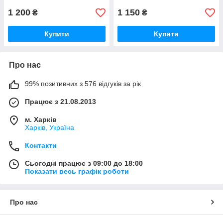
1 200
1 150
₴
₴
Купити
Купити
Про нас
99% позитивних з 576 відгуків за рік
Працює з 21.08.2013
м. Харків
Харків, Україна
Контакти
Сьогодні працює з 09:00 до 18:00
Показати весь графік роботи
Про нас