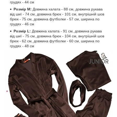
грудях - 44 см
Розмір M:
Довжина халата - 88 см, довжина рукава
від шиї - 74 см, довжина брюк - 101 см, внутрішній шов
брюк - 75 см, довжина футболки - 57 см, ширина по
грудях - 46 см
Розмір L:
Довжина халата - 91 см, довжина рукава
від шиї - 75 см, довжина брюк - 104 см, внутрішній шов
брюк - 62 см, довжина футболки - 60 см, ширина по
грудях - 48 см