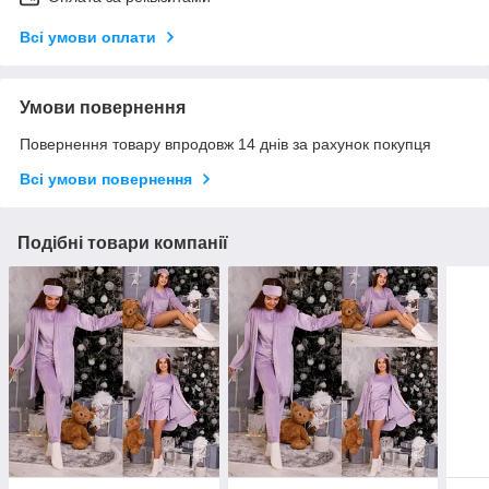
Всі умови оплати
Умови повернення
Повернення товару впродовж 14 днів за рахунок покупця
Всі умови повернення
Подібні товари компанії