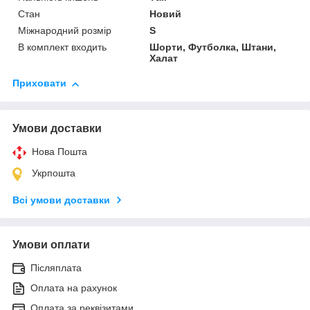
Стан
Новий
Міжнародний розмір
S
В комплект входить
Шорти, Футболка, Штани,
Халат
Приховати
Умови доставки
Нова Пошта
Укрпошта
Всі умови доставки
Умови оплати
Післяплата
Оплата на рахунок
Оплата за реквізитами