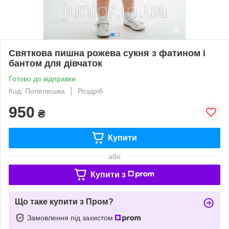
Святкова пишна рожева сукня з фатином і
бантом для дівчаток
Готово до відправки
Код: Попелюшка
Роздріб
950
₴
Купити
або
Купити з
Що таке купити з Пром?
Замовлення під захистом