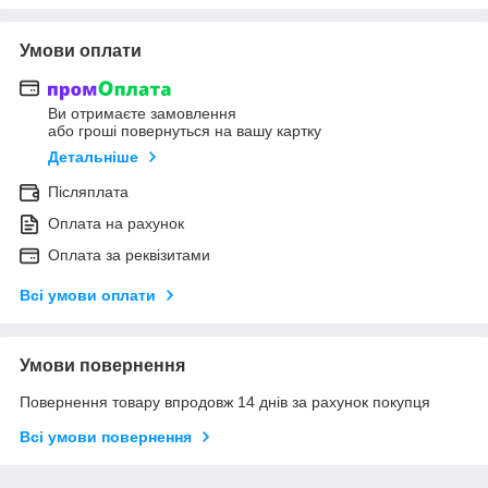
Умови оплати
Ви отримаєте замовлення
або гроші повернуться на вашу картку
Детальніше
Післяплата
Оплата на рахунок
Оплата за реквізитами
Всі умови оплати
Умови повернення
Повернення товару впродовж 14 днів за рахунок покупця
Всі умови повернення