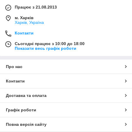
Працює з 21.08.2013
м. Харків
Харків, Україна
Контакти
Сьогодні працює з 10:00 до 18:00
Показати весь графік роботи
Про нас
Контакти
Доставка та оплата
Графік роботи
Повна версія сайту