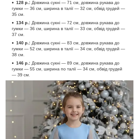
128 р.:
Довжина сукні — 71 см, довжина рукава до
гумки — 36 см, ширина в талії — 32 см, обвід грудей —
35 см.
134 р.:
Довжина сукні — 72 см, довжина рукава до
гумки — 36 см, ширина в талії — 33 см, обвід грудей —
37 см.
140 р.:
Довжина сукні — 83 см, довжина рукава до
гумки — 52 см, ширина в талії — 34 см, обвід грудей —
38 см.
146 р.:
Довжина сукні — 89 см, довжина рукава до
гумки — 55 см, ширина по талії — 34 см, обвід грудей
— 39 см.