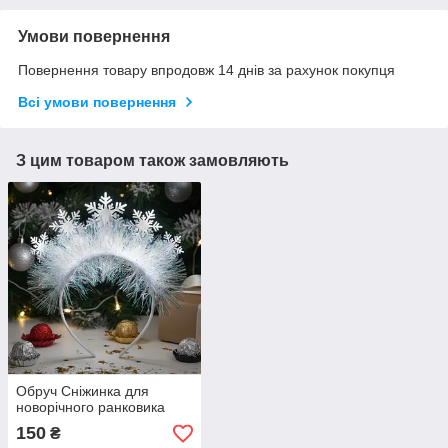
Умови повернення
Повернення товару впродовж 14 днів за рахунок покупця
Всі умови повернення
З цим товаром також замовляють
Обруч Сніжинка для
новорічного ранковика
150
₴