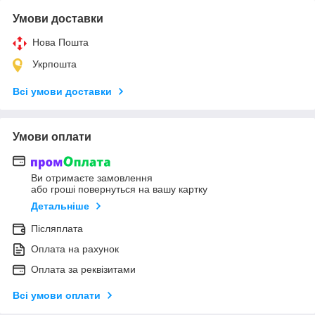
Умови доставки
Нова Пошта
Укрпошта
Всі умови доставки
Умови оплати
Ви отримаєте замовлення
або гроші повернуться на вашу картку
Детальніше
Післяплата
Оплата на рахунок
Оплата за реквізитами
Всі умови оплати