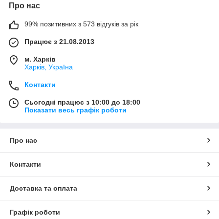
Про нас
99% позитивних з 573 відгуків за рік
Працює з 21.08.2013
м. Харків
Харків, Україна
Контакти
Сьогодні працює з 10:00 до 18:00
Показати весь графік роботи
Про нас
Контакти
Доставка та оплата
Графік роботи