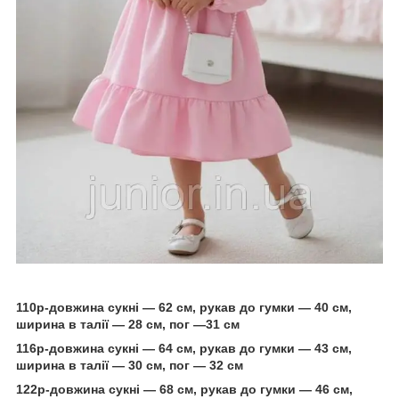
110р-довжина сукні — 62 см, рукав до гумки — 40 см,
ширина в талії — 28 см, пог —31 см
116р-довжина сукні — 64 см, рукав до гумки — 43 см,
ширина в талії — 30 см, пог — 32 см
122р-довжина сукні — 68 см, рукав до гумки — 46 см,