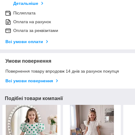
Детальніше
Післяплата
Оплата на рахунок
Оплата за реквізитами
Всі умови оплати
Умови повернення
Повернення товару впродовж 14 днів за рахунок покупця
Всі умови повернення
Подібні товари компанії