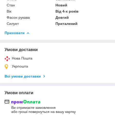
Стан
Новий
Вік
Від 4-х років
Фасон рукава
Довгий
Силует
Приталений
Приховати
Умови доставки
Нова Пошта
Укрпошта
Всі умови доставки
Умови оплати
Ви отримаєте замовлення
або гроші повернуться на вашу картку