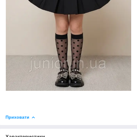
Приховати
Характеристики