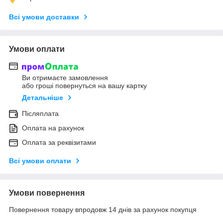
Всі умови доставки
Умови оплати
Ви отримаєте замовлення
або гроші повернуться на вашу картку
Детальніше
Післяплата
Оплата на рахунок
Оплата за реквізитами
Всі умови оплати
Умови повернення
Повернення товару впродовж 14 днів за рахунок покупця