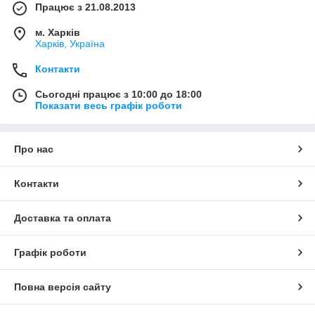
Працює з 21.08.2013
м. Харків
Харків, Україна
Контакти
Сьогодні працює з 10:00 до 18:00
Показати весь графік роботи
Про нас
Контакти
Доставка та оплата
Графік роботи
Повна версія сайту