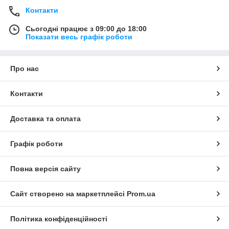
Контакти
Сьогодні працює з 09:00 до 18:00
Показати весь графік роботи
Про нас
Контакти
Доставка та оплата
Графік роботи
Повна версія сайту
Сайт створено на маркетплейсі
Prom.ua
Політика конфіденційності