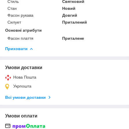
Стиль
Святковий
Стан
Новий
Фасон рукава
Довгий
Силует
Приталений
Основні атрибути
Фасон плаття
Приталене
Приховати
Умови доставки
Нова Пошта
Укрпошта
Всі умови доставки
Умови оплати