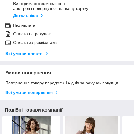
Ви отримаєте замовлення
або гроші повернуться на вашу картку
Детальніше
Післяплата
Оплата на рахунок
Оплата за реквізитами
Всі умови оплати
Умови повернення
Повернення товару впродовж 14 днів за рахунок покупця
Всі умови повернення
Подібні товари компанії