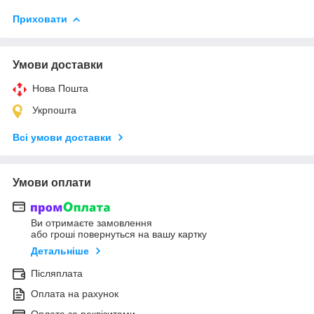
Приховати
Умови доставки
Нова Пошта
Укрпошта
Всі умови доставки
Умови оплати
Ви отримаєте замовлення
або гроші повернуться на вашу картку
Детальніше
Післяплата
Оплата на рахунок