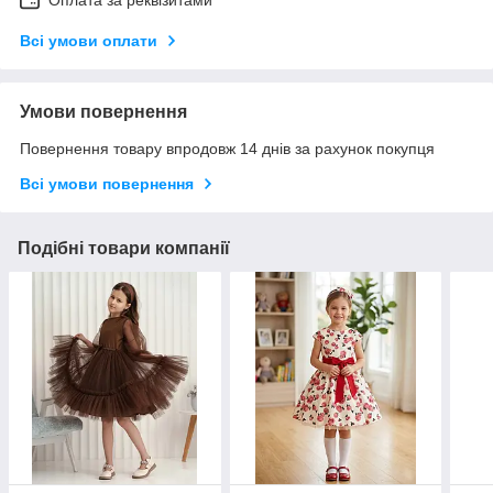
Оплата за реквізитами
Всі умови оплати
Умови повернення
Повернення товару впродовж 14 днів за рахунок покупця
Всі умови повернення
Подібні товари компанії