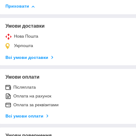
Приховати
Умови доставки
Нова Пошта
Укрпошта
Всі умови доставки
Умови оплати
Післяплата
Оплата на рахунок
Оплата за реквізитами
Всі умови оплати
Умови повернення