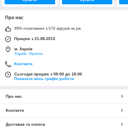
Про нас
99% позитивних з 576 відгуків за рік
Працює з 21.08.2013
м. Харків
Харків, Україна
Контакти
Сьогодні працює з 09:00 до 18:00
Показати весь графік роботи
Про нас
Контакти
Доставка та оплата