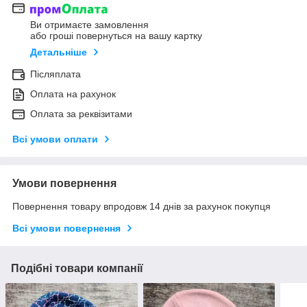
Ви отримаєте замовлення
або гроші повернуться на вашу картку
Детальніше
Післяплата
Оплата на рахунок
Оплата за реквізитами
Всі умови оплати
Умови повернення
Повернення товару впродовж 14 днів за рахунок покупця
Всі умови повернення
Подібні товари компанії