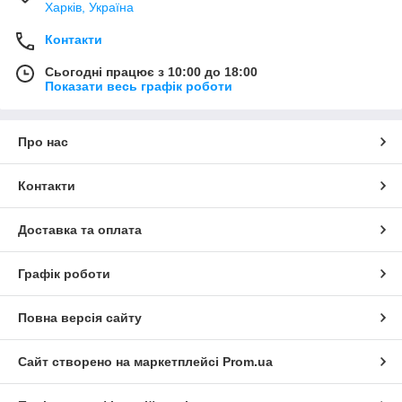
Харків, Україна
Контакти
Сьогодні працює з 10:00 до 18:00
Показати весь графік роботи
Про нас
Контакти
Доставка та оплата
Графік роботи
Повна версія сайту
Сайт створено на маркетплейсі
Prom.ua