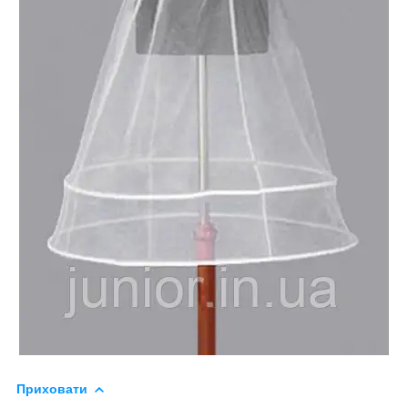
Приховати