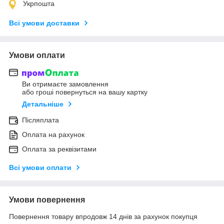
Укрпошта
Всі умови доставки
Умови оплати
Ви отримаєте замовлення
або гроші повернуться на вашу картку
Детальніше
Післяплата
Оплата на рахунок
Оплата за реквізитами
Всі умови оплати
Умови повернення
Повернення товару впродовж 14 днів за рахунок покупця