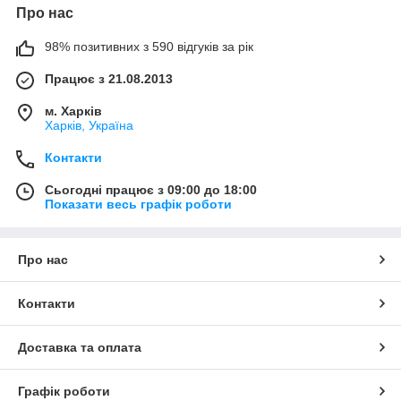
Про нас
98% позитивних з 590 відгуків за рік
Працює з 21.08.2013
м. Харків
Харків, Україна
Контакти
Сьогодні працює з 09:00 до 18:00
Показати весь графік роботи
Про нас
Контакти
Доставка та оплата
Графік роботи