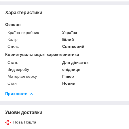
Характеристики
Основні
Країна виробник
Україна
Колір
Білий
Стиль
Святковий
Користувальницькі характеристики
Стать
Для дівчаток
Вид виробу
спідниця
Матеріал верху
Гіпюр
Стан
Новий
Приховати
Умови доставки
Нова Пошта