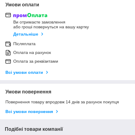
Умови оплати
Ви отримаєте замовлення
або гроші повернуться на вашу картку
Детальніше
Післяплата
Оплата на рахунок
Оплата за реквізитами
Всі умови оплати
Умови повернення
Повернення товару впродовж 14 днів за рахунок покупця
Всі умови повернення
Подібні товари компанії