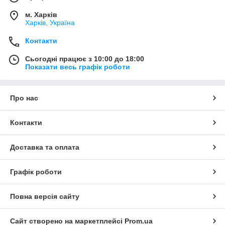
м. Харків
Харків, Україна
Контакти
Сьогодні працює з 10:00 до 18:00
Показати весь графік роботи
Про нас
Контакти
Доставка та оплата
Графік роботи
Повна версія сайту
Сайт створено на маркетплейсі
Prom.ua